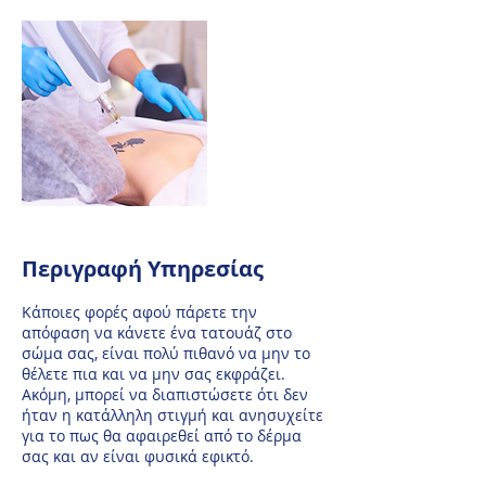
Περιγραφή Υπηρεσίας
Κάποιες φορές αφού πάρετε την
απόφαση να κάνετε ένα τατουάζ στο
σώμα σας, είναι πολύ πιθανό να μην το
θέλετε πια και να μην σας εκφράζει.
Ακόμη, μπορεί να διαπιστώσετε ότι δεν
ήταν η κατάλληλη στιγμή και ανησυχείτε
για το πως θα αφαιρεθεί από το δέρμα
σας και αν είναι φυσικά εφικτό.