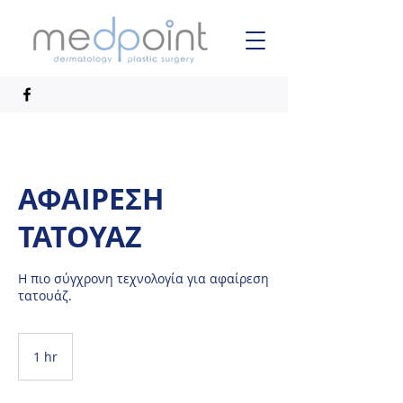
ΑΦΑΙΡΕΣΗ
ΤΑΤΟΥΑΖ
Η πιο σύγχρονη τεχνολογία για αφαίρεση
τατουάζ.
1 hr
1
h