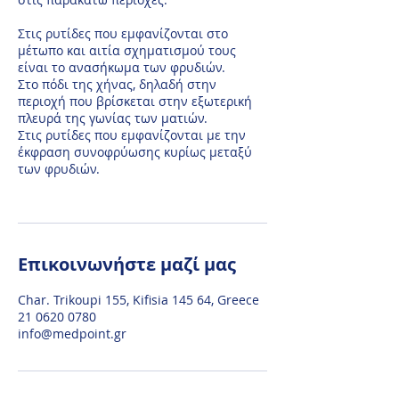
Στις ρυτίδες που εμφανίζονται στο
μέτωπο και αιτία σχηματισμού τους
είναι το ανασήκωμα των φρυδιών.
Στο πόδι της χήνας, δηλαδή στην
περιοχή που βρίσκεται στην εξωτερική
πλευρά της γωνίας των ματιών.
Στις ρυτίδες που εμφανίζονται με την
έκφραση συνοφρύωσης κυρίως μεταξύ
των φρυδιών.
Επικοινωνήστε μαζί μας
Char. Trikoupi 155, Kifisia 145 64, Greece
21 0620 0780
info@medpoint.gr