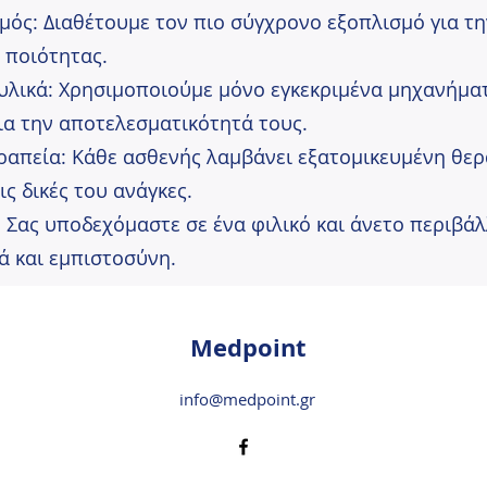
μός: Διαθέτουμε τον πιο σύγχρονο εξοπλισμό για τ
 ποιότητας.
υλικά: Χρησιμοποιούμε μόνο εγκεκριμένα μηχανήματ
ια την αποτελεσματικότητά τους.
ραπεία: Κάθε ασθενής λαμβάνει εξατομικευμένη θερ
ς δικές του ανάγκες.
 Σας υποδεχόμαστε σε ένα φιλικό και άνετο περιβά
ά και εμπιστοσύνη.
Medpoint
info@medpoint.gr