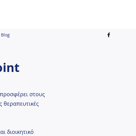
Blog
int
α προσφέρει στους
ς θεραπευτικές
αι διοικητικό