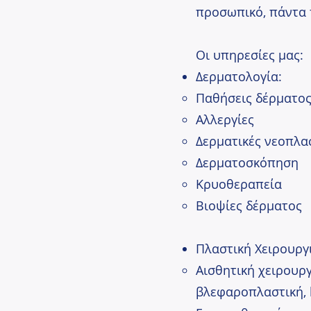
προσωπικό, πάντα 
Οι υπηρεσίες μας:
Δερματολογία:
Παθήσεις δέρματος
Αλλεργίες
Δερματικές νεοπλα
Δερματοσκόπηση
Κρυοθεραπεία
Βιοψίες δέρματος
Πλαστική Χειρουργ
Αισθητική χειρουρ
βλεφαροπλαστική, 