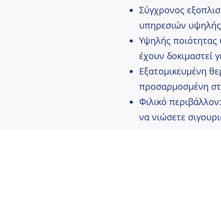
Σύγχρονος εξοπλισ
υπηρεσιών υψηλής
Υψηλής ποιότητας 
έχουν δοκιμαστεί γ
Εξατομικευμένη θε
προσαρμοσμένη στι
Φιλικό περιβάλλον:
να νιώσετε σιγουρι